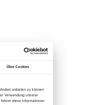
Über Cookies
 Medien anbieten zu können
hrer Verwendung unserer
 führen diese Informationen