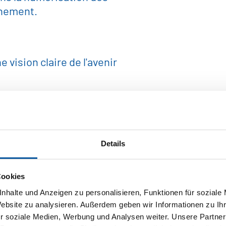
nnement.
 vision claire de l'avenir
Details
produits industriels
Cookies
urgie
nhalte und Anzeigen zu personalisieren, Funktionen für soziale
Website zu analysieren. Außerdem geben wir Informationen zu I
r soziale Medien, Werbung und Analysen weiter. Unsere Partner