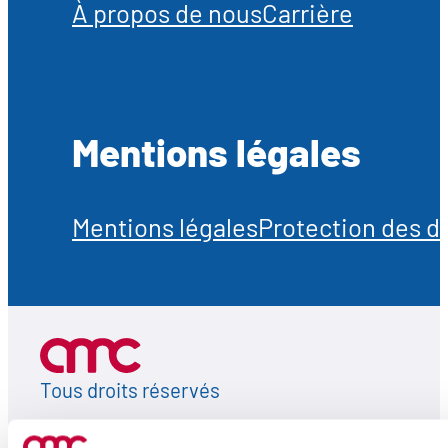
À propos de nous
Carrière
Mentions légales
Mentions légales
Protection des 
Tous droits réservés