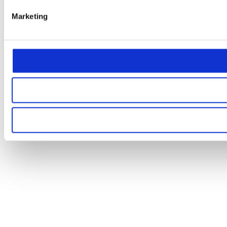
Marketing