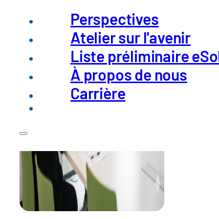
Perspectives
Atelier sur l'avenir
Liste préliminaire eSo
À propos de nous
Carrière