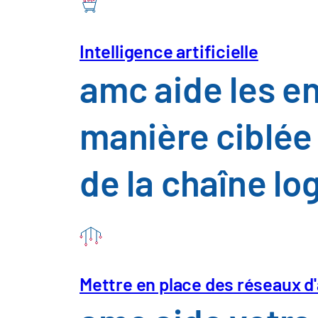
Intelligence artificielle
amc aide les e
manière ciblée l
de la chaîne lo
Mettre en place des réseaux d