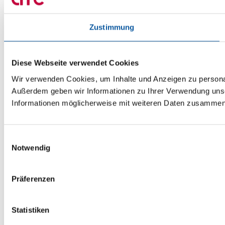
Zustimmung
Diese Webseite verwendet Cookies
Wir verwenden Cookies, um Inhalte und Anzeigen zu personali
Außerdem geben wir Informationen zu Ihrer Verwendung unse
Informationen möglicherweise mit weiteren Daten zusammen, 
Einwilligungsauswahl
Notwendig
Präferenzen
Statistiken