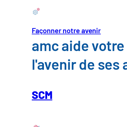
Façonner notre avenir
amc aide votre 
l'avenir de ses
SCM