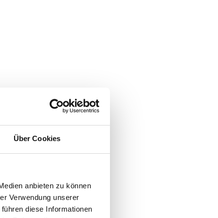
Über Cookies
 Medien anbieten zu können
hrer Verwendung unserer
 führen diese Informationen