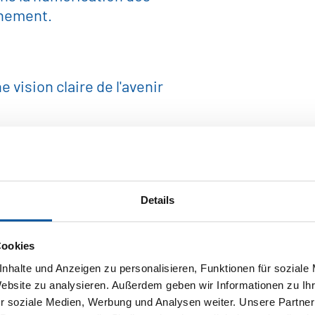
nnement.
 vision claire de l'avenir
Details
produits industriels
Cookies
urgie
nhalte und Anzeigen zu personalisieren, Funktionen für soziale
Website zu analysieren. Außerdem geben wir Informationen zu I
r soziale Medien, Werbung und Analysen weiter. Unsere Partner