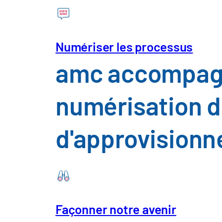
Numériser les processus
amc accompagne
numérisation d
d'approvision
Liens rapides
Façonner notre avenir