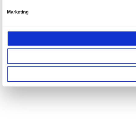
Marketing