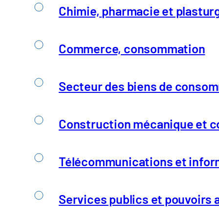
Chimie, pharmacie et plastur
Commerce, consommation
Tous droits réservés
Secteur des biens de consomm
Construction mécanique et co
Télécommunications et infor
Services publics et pouvoirs 