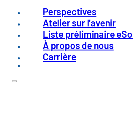
Perspectives
Atelier sur l'avenir
Liste préliminaire eSo
À propos de nous
Carrière