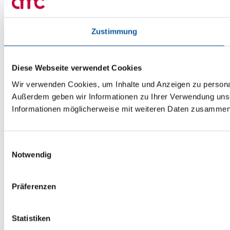
Zustimmung
Diese Webseite verwendet Cookies
Wir verwenden Cookies, um Inhalte und Anzeigen zu personali
Außerdem geben wir Informationen zu Ihrer Verwendung unse
Informationen möglicherweise mit weiteren Daten zusammen, 
Einwilligungsauswahl
Notwendig
Präferenzen
Statistiken