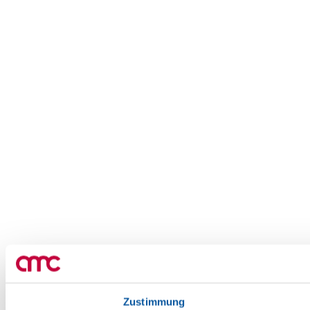
Zustimmung