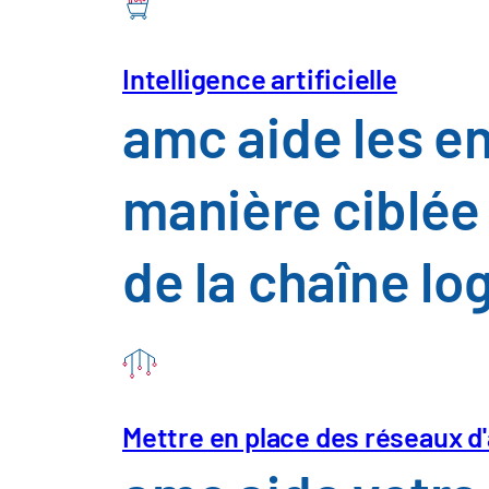
Intelligence artificielle
amc aide les e
manière ciblée l
de la chaîne lo
Mettre en place des réseaux d