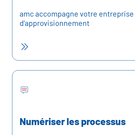
amc accompagne votre entreprise 
d'approvisionnement
Numériser les processus