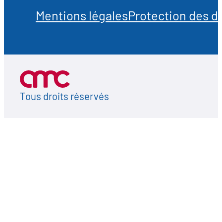
Mentions légales
Protection des 
Tous droits réservés