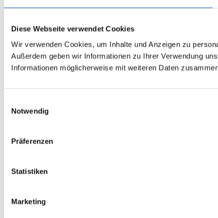
Diese Webseite verwendet Cookies
Wir verwenden Cookies, um Inhalte und Anzeigen zu personali
Außerdem geben wir Informationen zu Ihrer Verwendung unse
Informationen möglicherweise mit weiteren Daten zusammen, 
Einwilligungsauswahl
Notwendig
Präferenzen
Statistiken
Marketing