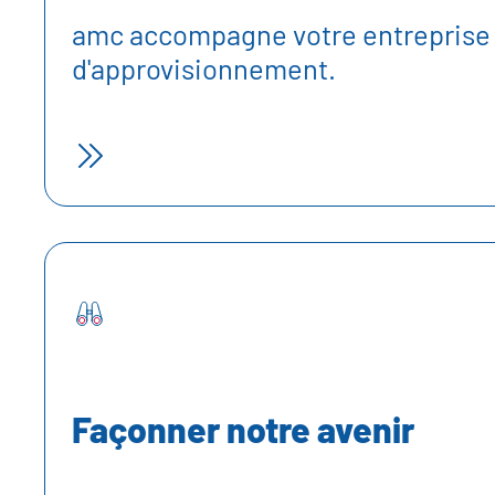
amc accompagne votre entreprise d
d'approvisionnement.
Façonner notre avenir