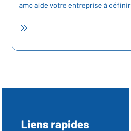
amc aide votre entreprise à définir
Liens rapides