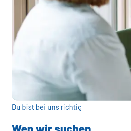
Du bist bei uns richtig
Wen wir suchen