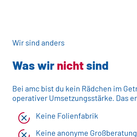
Wir sind anders
Was wir
nicht
sind
Bei amc bist du kein Rädchen im Getr
operativer Umsetzungsstärke. Das er
Keine Folienfabrik
Keine anonyme Großberatung