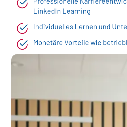
Professionelle Karriereentwic
LinkedIn Learning
Individuelles Lernen und Unt
Monetäre Vorteile wie betrieb