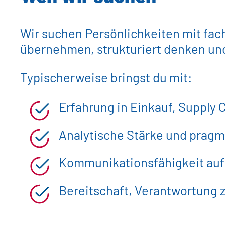
Wir suchen Persönlichkeiten mit fac
übernehmen, strukturiert denken und
Typischerweise bringst du mit:
Erfahrung in Einkauf, Supply 
Analytische Stärke und prag
Kommunikationsfähigkeit au
Bereitschaft, Verantwortung