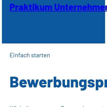
Praktikum Unternehmen
Einfach starten
Bewerbungsp