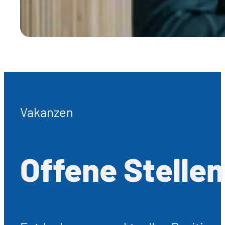
Vakanzen
Offene Stellen