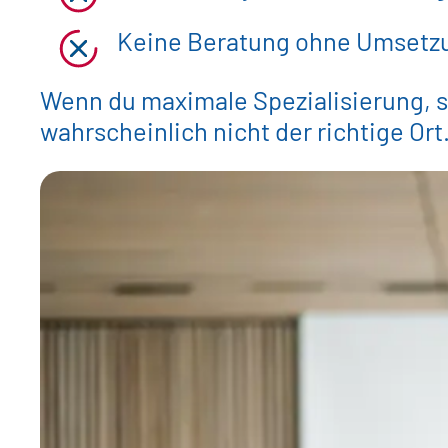
Keine Beratung ohne Umsetz
Wenn du maximale Spezialisierung, sc
wahrscheinlich nicht der richtige Ort