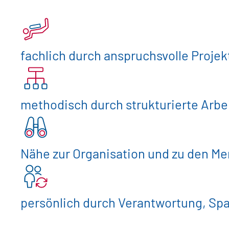
fachlich durch anspruchsvolle Projek
methodisch durch strukturierte Arbe
Nähe zur Organisation und zu den Me
persönlich durch Verantwortung, Spa