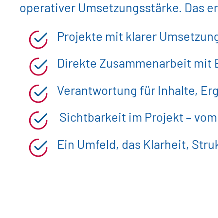
operativer Umsetzungsstärke. Das er
Projekte mit klarer Umsetzung
Direkte Zusammenarbeit mit 
Verantwortung für Inhalte, 
Sichtbarkeit im Projekt – vom
Ein Umfeld, das Klarheit, Str