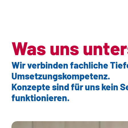
Was uns unter
Wir verbinden fachliche Tief
Umsetzungskompetenz.
Konzepte sind für uns kein 
funktionieren.