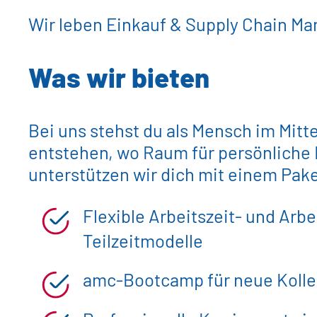
Wir leben Einkauf & Supply Chain M
Was wir bieten
Bei uns stehst du als Mensch im Mitt
entstehen, wo Raum für persönliche 
unterstützen wir dich mit einem Pake
Flexible Arbeitszeit- und Arbe
Teilzeitmodelle
amc-Bootcamp für neue Kolle