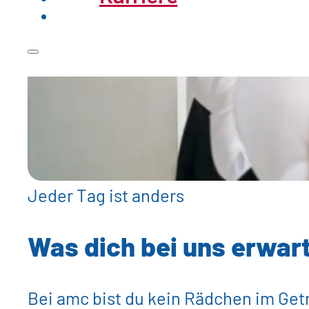
Jeder Tag ist anders
Was dich bei uns erwar
Bei amc bist du kein Rädchen im Getr