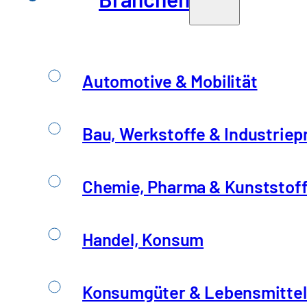
Automotive & Mobilität
Bau, Werkstoffe & Industriep
Chemie, Pharma & Kunststof
Handel, Konsum
Konsumgüter & Lebensmittel