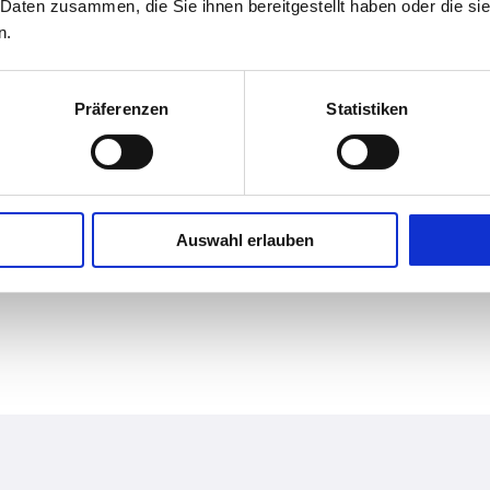
 Daten zusammen, die Sie ihnen bereitgestellt haben oder die s
n.
Auftraggeber
Präferenzen
Statistiken
Auswahl erlauben