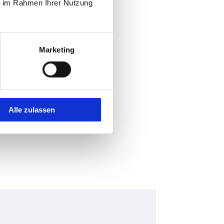
ie im Rahmen Ihrer Nutzung
Marketing
Alle zulassen