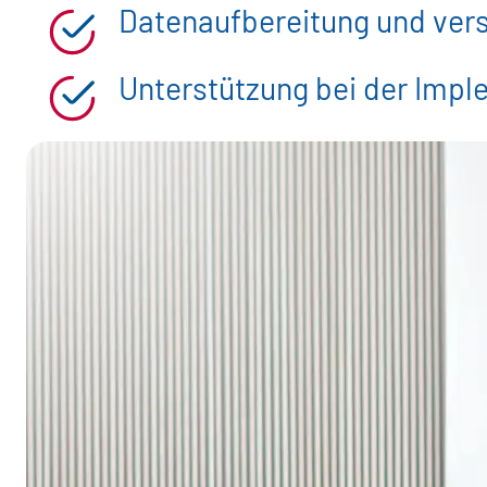
Datenaufbereitung und vers
Unterstützung bei der Imp