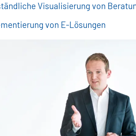
tändliche Visualisierung von Beratu
lementierung von E-Lösungen