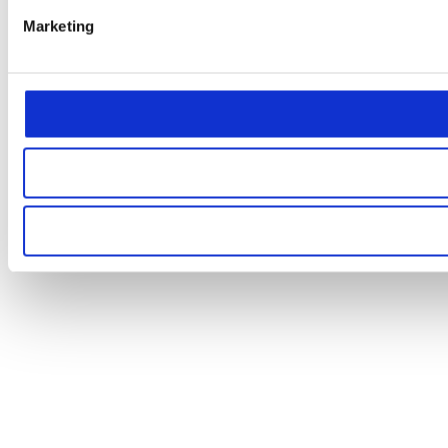
Marketing