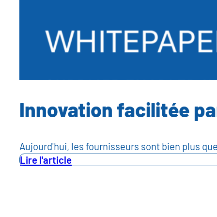
Innovation facilitée p
Aujourd'hui, les fournisseurs sont bien plus q
Lire l'article