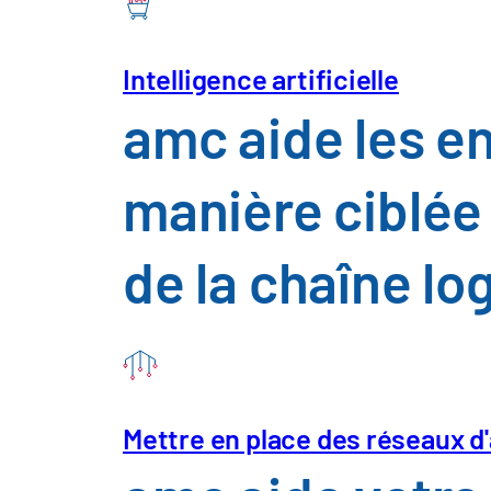
Intelligence artificielle
amc aide les e
manière ciblée l
de la chaîne lo
Mettre en place des réseaux d