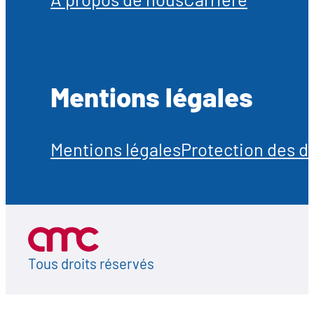
Mentions légales
Mentions légales
Protection des 
Tous droits réservés