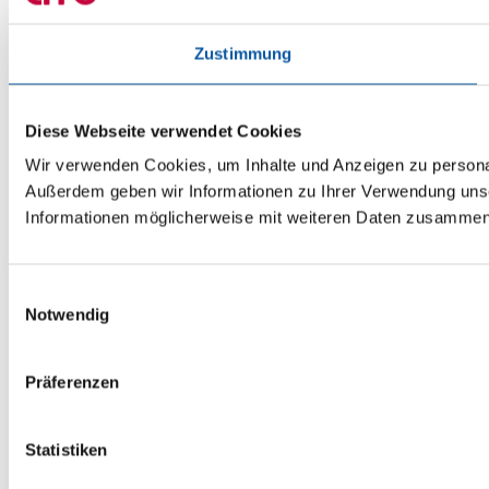
Zustimmung
Diese Webseite verwendet Cookies
Wir verwenden Cookies, um Inhalte und Anzeigen zu personali
Außerdem geben wir Informationen zu Ihrer Verwendung unse
Informationen möglicherweise mit weiteren Daten zusammen, 
Einwilligungsauswahl
Notwendig
Präferenzen
Statistiken