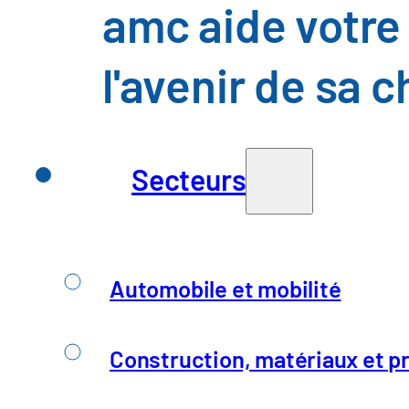
amc aide votre 
Des articles qui 
l'avenir de sa 
intéresser
Secteurs
Automobile et mobilité
Construction, matériaux et pr