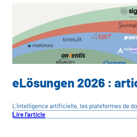
eLösungen 2026 : artic
L'intelligence artificielle, les plateformes d
Lire l'article