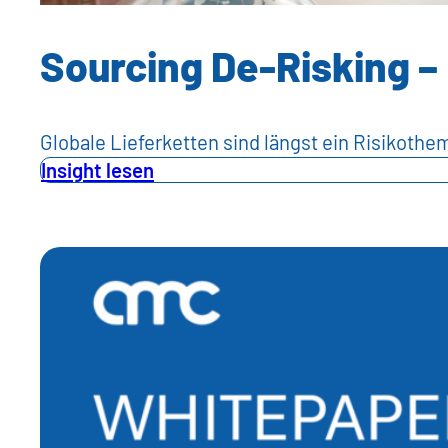
Sourcing De-Risking –
Globale Lieferketten sind längst ein Risikoth
Insight lesen