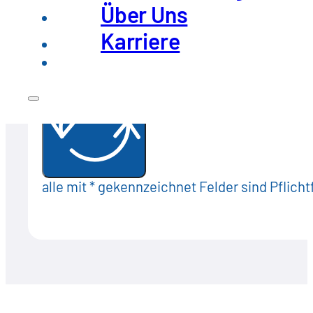
Über Uns
Ich habe die
Datenschutzerkl
Karriere
Insight herunterladen
alle mit * gekennzeichnet Felder sind Pflicht