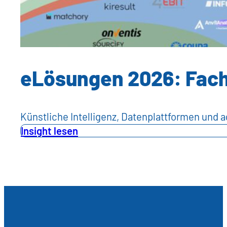
eLösungen 2026: Facha
Künstliche Intelligenz, Datenplattformen und 
Insight lesen