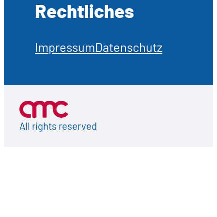
Rechtliches
Impressum
Datenschutz
All rights reserved