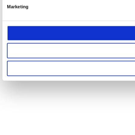
Marketing