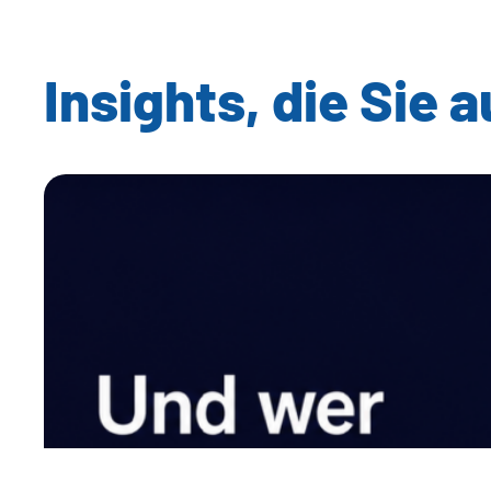
Insights, die Sie 