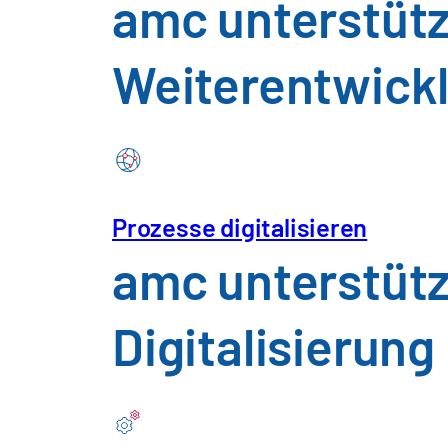
amc unterstütz
Weiterentwickl
Prozesse digitalisieren
amc unterstütz
Digitalisierung