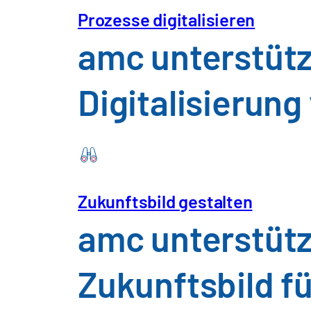
Prozesse digitalisieren
amc unterstütz
Digitalisierun
Zukunftsbild gestalten
amc unterstütz
Zukunftsbild fü