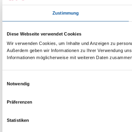
Zustimmung
Diese Webseite verwendet Cookies
Wir verwenden Cookies, um Inhalte und Anzeigen zu personali
Außerdem geben wir Informationen zu Ihrer Verwendung unse
Informationen möglicherweise mit weiteren Daten zusammen, 
Einwilligungsauswahl
Notwendig
Präferenzen
Statistiken