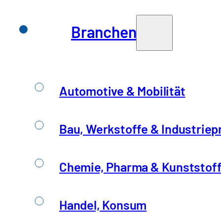
Branchen
Automotive & Mobilität
Bau, Werkstoffe & Industriep
Chemie, Pharma & Kunststof
Handel, Konsum