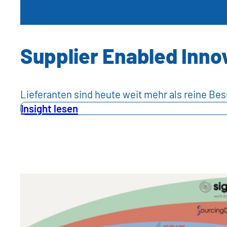
Supplier Enabled Inno
Lieferanten sind heute weit mehr als reine Be
Insight lesen