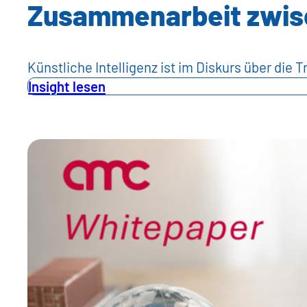
Zusammenarbeit zwis
Künstliche Intelligenz ist im Diskurs über die
Insight lesen