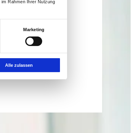
ie im Rahmen Ihrer Nutzung
Marketing
Alle zulassen