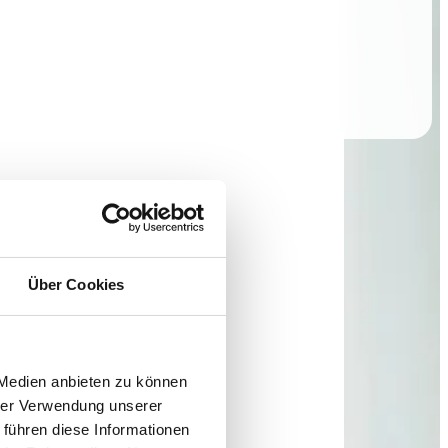
Über Cookies
 Medien anbieten zu können
hrer Verwendung unserer
 führen diese Informationen