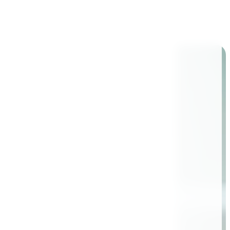
nd Supply